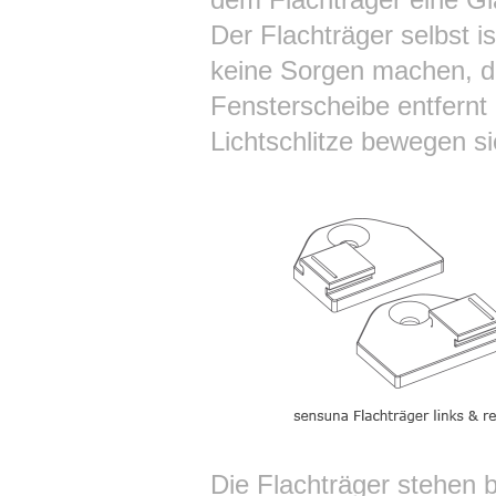
dem Flachträger eine Gl
Der Flachträger selbst i
keine Sorgen machen, da
Fensterscheibe entfernt 
Lichtschlitze bewegen s
Die Flachträger stehen 