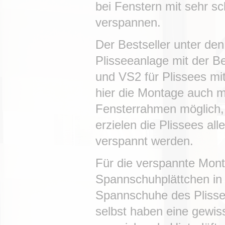
bei Fenstern mit sehr sc
verspannen.
Der Bestseller unter den
Plisseeanlage mit der B
und VS2 für Plissees mit
hier die Montage auch m
Fensterrahmen möglich, 
erzielen die Plissees al
verspannt werden.
Für die verspannte Mont
Spannschuhplättchen in d
Spannschuhe des Plisse
selbst haben eine gewiss